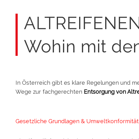
ALTREIFENE
Wohin mit den
In Österreich gibt es klare Regelungen und m
Wege zur fachgerechten
Entsorgung von Altr
Gesetzliche Grundlagen & Umweltkonformität