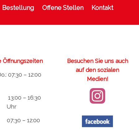
Bestellung
Offene Stellen
Kontakt
 Öffnungszeiten
Besuchen Sie uns auch
auf den sozialen
o.: 07:30 – 12:00
Medien!
13:00 – 16:30
Uhr
07:30 – 12:00