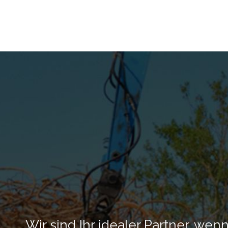
Wir sind Ihr idealer Partner, we