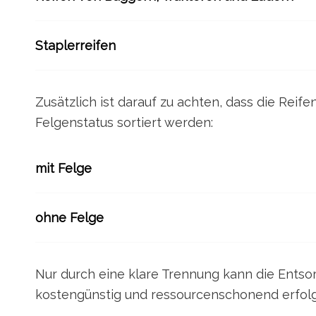
Staplerreifen
Zusätzlich ist darauf zu achten, dass die Reif
Felgenstatus sortiert werden:
mit Felge
ohne Felge
Nur durch eine klare Trennung kann die Entsorg
kostengünstig und ressourcenschonend erfol