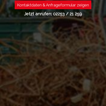
Kontaktdaten & Anfrageformular zeigen
Jetzt anrufen: 02253 / 21 259