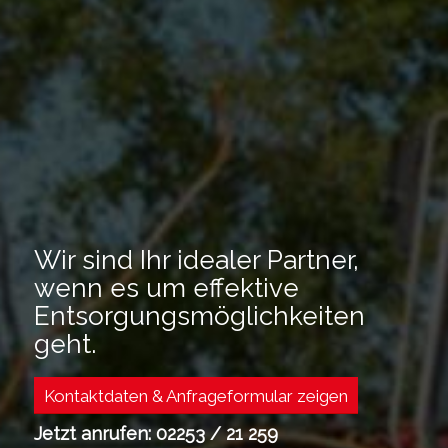
Wir sind Ihr idealer Partner,
wenn es um effektive
Entsorgungsmöglichkeiten
geht.
Kontaktdaten & Anfrageformular zeigen
Jetzt anrufen: 02253 / 21 259