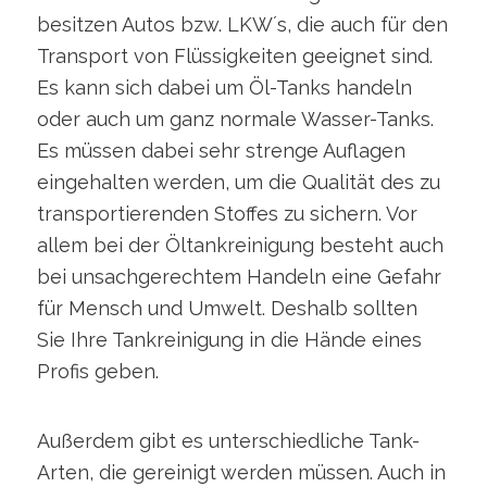
besitzen Autos bzw. LKW´s, die auch für den
Transport von Flüssigkeiten geeignet sind.
Es kann sich dabei um Öl-Tanks handeln
oder auch um ganz normale Wasser-Tanks.
Es müssen dabei sehr strenge Auflagen
eingehalten werden, um die Qualität des zu
transportierenden Stoffes zu sichern. Vor
allem bei der Öltankreinigung besteht auch
bei unsachgerechtem Handeln eine Gefahr
für Mensch und Umwelt. Deshalb sollten
Sie Ihre Tankreinigung in die Hände eines
Profis geben.
Außerdem gibt es unterschiedliche Tank-
Arten, die gereinigt werden müssen. Auch in