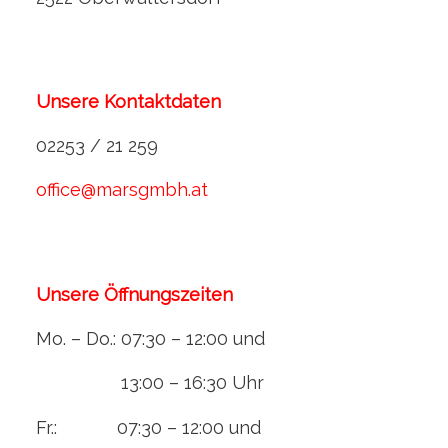
Unsere Kontaktdaten
02253 / 21 259
office@marsgmbh.at
Unsere Öffnungszeiten
Mo. – Do.: 07:30 – 12:00 und
13:00 – 16:30 Uhr
Fr.: 07:30 – 12:00 und