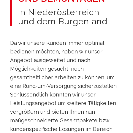
in Niederösterreich
und dem Burgenland
Da wir unsere Kunden immer optimal
bedienen möchten, haben wir unser
Angebot ausgeweitet und nach
Möglichkeiten gesucht, noch
gesamtheitlicher arbeiten zu können, um
eine Rund-um-Versorgung sicherzustellen.
Schlussendlich konnten wir unser
Leistungsangebot um weitere Tätigkeiten
vergrößern und bieten Ihnen nun
maßgeschneiderte Gesamtpakete bzw.
kundenspezifische Lösungen im Bereich