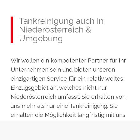
Tankreinigung auch in
Niederösterreich &
Umgebung
Wir wollen ein kompetenter Partner für Ihr
Unternehmen sein und bieten unseren
einzigartigen Service für ein relativ weites
Einzugsgebiet an, welches nicht nur
Niederösterreich umfasst. Sie erhalten von
uns mehr als nur eine Tankreinigung. Sie
erhalten die Möglichkeit langfristig mit uns
zusammenzuarbeiten und kurz-, mittel- und
langfristig effizienter in Sachen Entsorgung