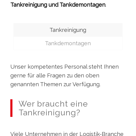
Tankreinigung und Tankdemontagen
.
Tankreinigung
Tankdemontagen
Unser kompetentes Personal steht Ihnen
gerne für alle Fragen zu den oben
genannten Themen zur Verfügung.
Wer braucht eine
Tankreinigung?
Viele Unternehmen in der Logistik-Branche