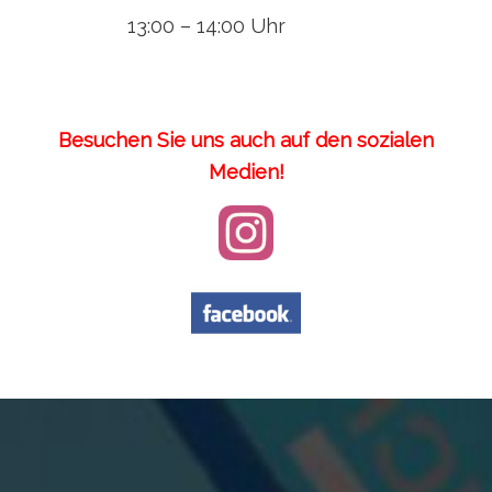
13:00 – 14:00 Uhr
Besuchen Sie uns auch auf den sozialen
Medien!