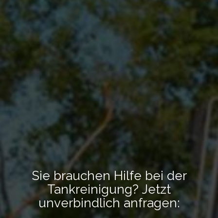
Sie brauchen Hilfe bei der
Tankreinigung? Jetzt
unverbindlich anfragen: