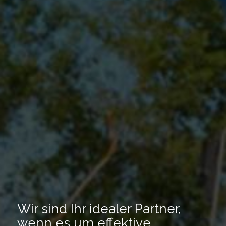
Wir sind Ihr idealer Partner,
wenn es um effektive