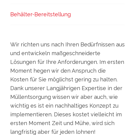
Behälter-Bereitstellung
Wir richten uns nach Ihren Bedürfnissen aus
und entwickeln maßgeschneiderte
Lösungen für Ihre Anforderungen. Im ersten
Moment hegen wir den Anspruch die
Kosten für Sie möglichst gering zu halten.
Dank unserer Langjährigen Expertise in der
Müllentsorgung wissen wir aber auch, wie
wichtig es ist ein nachhaltiges Konzept zu
implementieren. Dieses kostet vielleicht im
ersten Moment Zeit und Mühe, wird sich
langfristig aber für jeden lohnen!